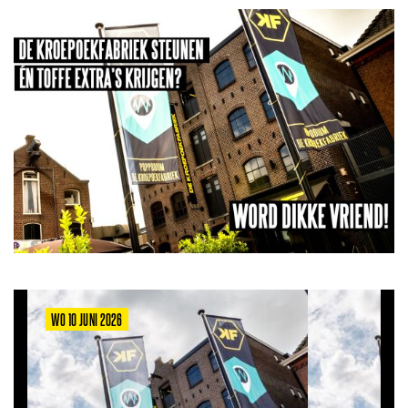
WO 10 JUNI 2026