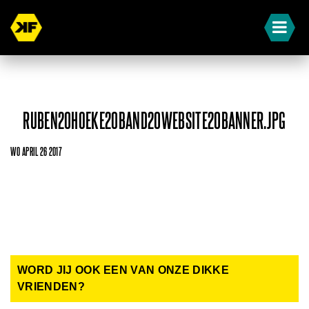
RUBEN20HOEKE20BAND20WEBSITE20BANNER.JPG
WO APRIL 26 2017
WORD JIJ OOK EEN VAN ONZE DIKKE
VRIENDEN?