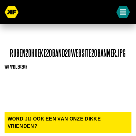
RUBEN20HOEKE20BAND20WEBSITE20BANNER.JPG
WO APRIL 26 2017
WORD JIJ OOK EEN VAN ONZE DIKKE
VRIENDEN?