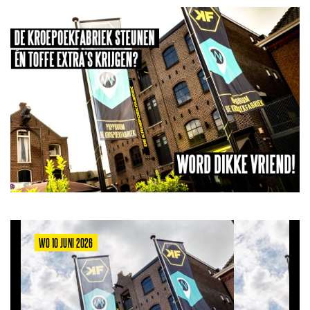
WO 10 JUNI 2026