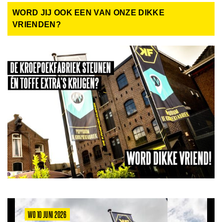
WORD JIJ OOK EEN VAN ONZE DIKKE
VRIENDEN?
WO 10 JUNI 2026