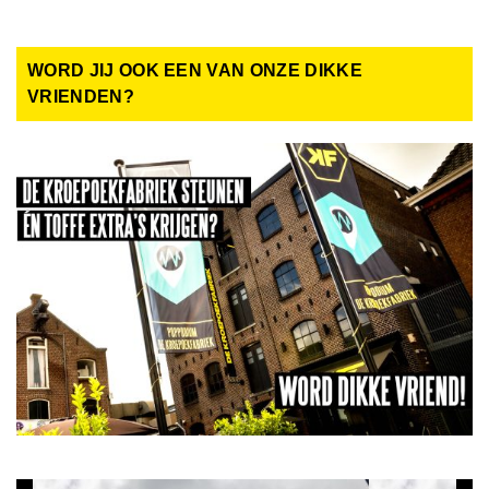
WORD JIJ OOK EEN VAN ONZE DIKKE
VRIENDEN?