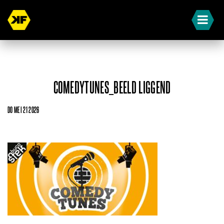
COMEDYTUNES_BEELD LIGGEND
DO MEI 21 2026