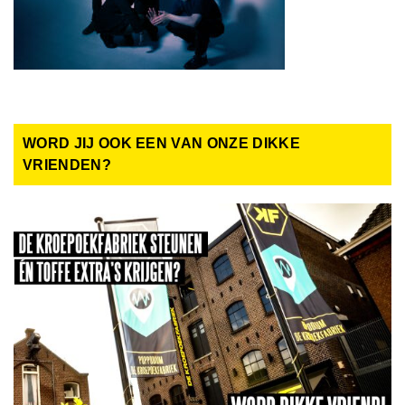
WORD JIJ OOK EEN VAN ONZE DIKKE
VRIENDEN?