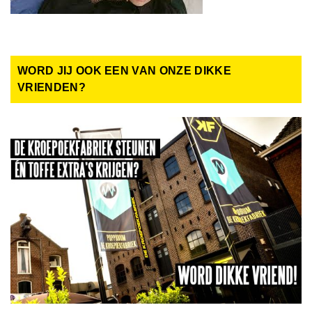
WORD JIJ OOK EEN VAN ONZE DIKKE
VRIENDEN?