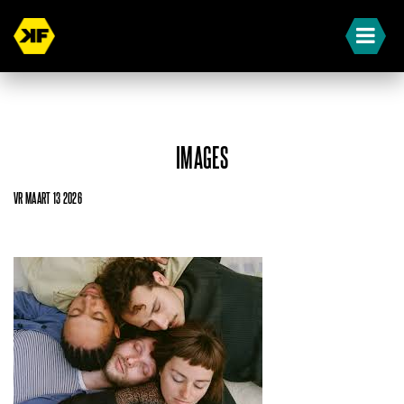
IMAGES
VR MAART 13 2026