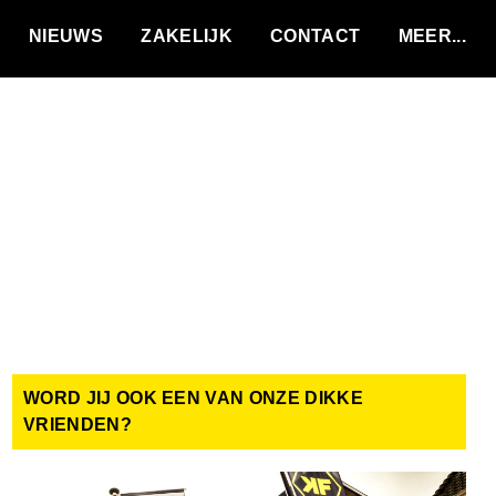
VACATURES
NIEUWS
ZAKELIJK
CONTACT
WORD JIJ OOK EEN VAN ONZE DIKKE
VRIENDEN?