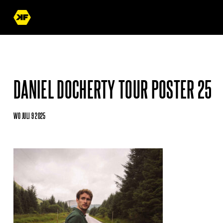
DANIEL DOCHERTY TOUR POSTER 25
WO JULI 9 2025