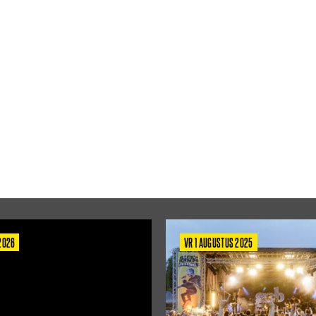
 2026
VR 1 AUGUSTUS 2025