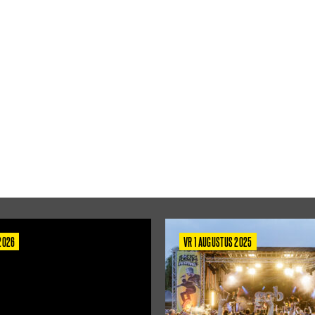
 2026
VR 1 AUGUSTUS 2025