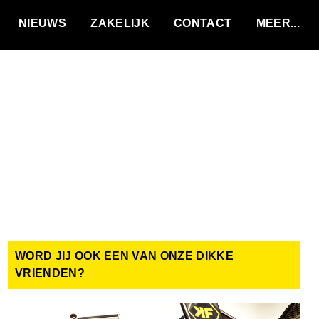
VACATURES
NIEUWS
ZAKELIJK
CONTACT
WORD JIJ OOK EEN VAN ONZE DIKKE
VRIENDEN?