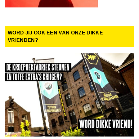
WORD JIJ OOK EEN VAN ONZE DIKKE
VRIENDEN?