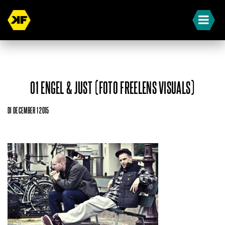
01 ENGEL & JUST (FOTO FREELENS VISUALS)
DI DECEMBER 1 2015