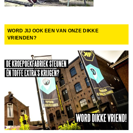
WORD JIJ OOK EEN VAN ONZE DIKKE
VRIENDEN?