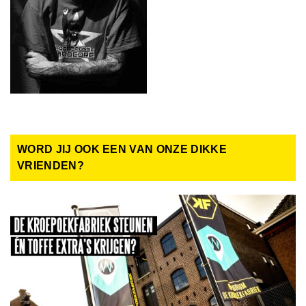
WORD JIJ OOK EEN VAN ONZE DIKKE
VRIENDEN?