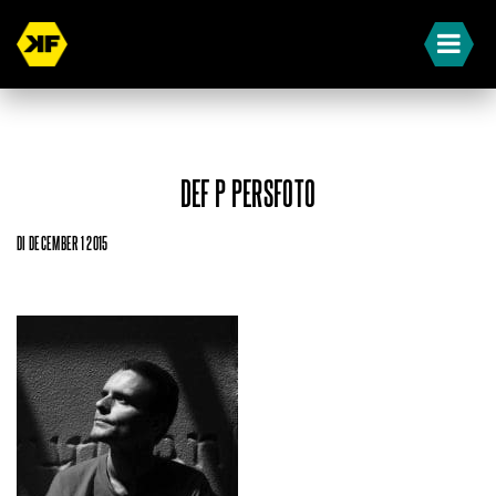
DEF P PERSFOTO
DI DECEMBER 1 2015