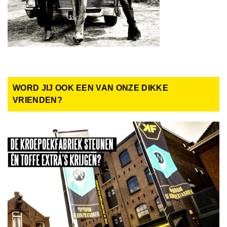
WORD JIJ OOK EEN VAN ONZE DIKKE
VRIENDEN?