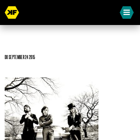
DO SEPTEMBER 24 2015