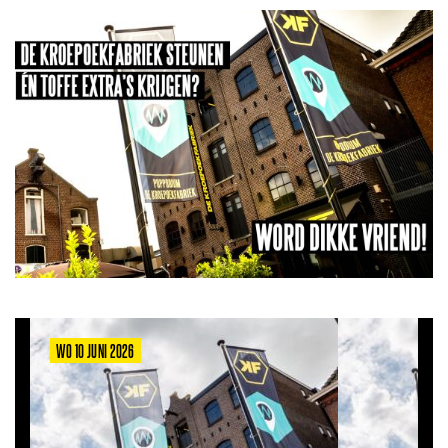
WO 10 JUNI 2026