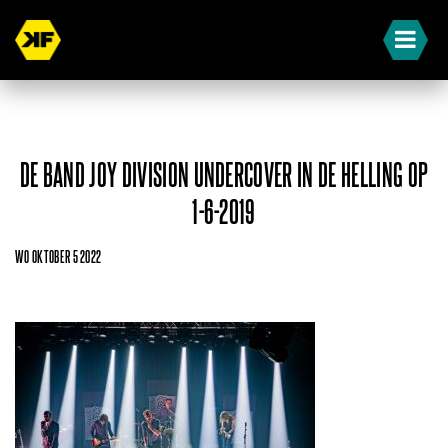
DE BAND JOY DIVISION UNDERCOVER IN DE HELLING OP
1-6-2019
WO OKTOBER 5 2022