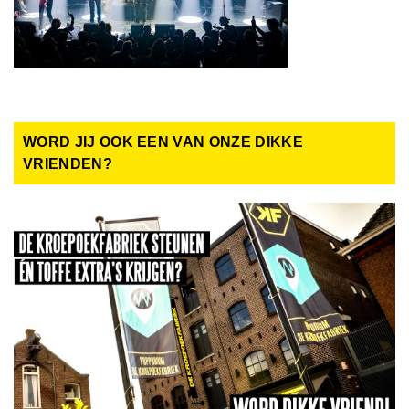
WORD JIJ OOK EEN VAN ONZE DIKKE
VRIENDEN?