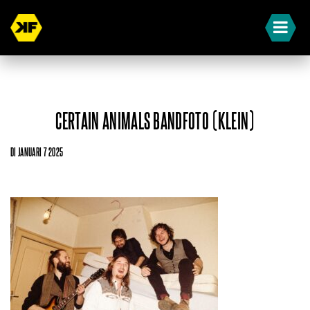
CERTAIN ANIMALS BANDFOTO (KLEIN)
DI JANUARI 7 2025