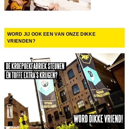
WORD JIJ OOK EEN VAN ONZE DIKKE
VRIENDEN?