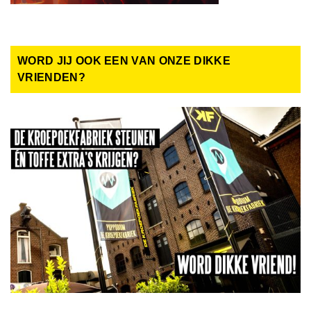
WORD JIJ OOK EEN VAN ONZE DIKKE
VRIENDEN?