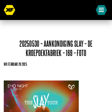
20250530 – AANKONDIGING SLAY – DE
KROEPOEKFABRIEK – 169 – FOTO
WO FEBRUARI 26 2025