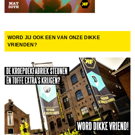
WORD JIJ OOK EEN VAN ONZE DIKKE
VRIENDEN?