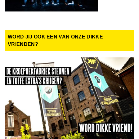
WORD JIJ OOK EEN VAN ONZE DIKKE
VRIENDEN?