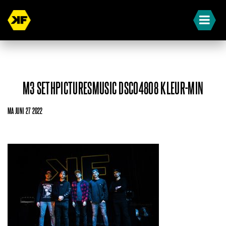
M3 SETHPICTURESMUSIC DSC04808 KLEUR-MIN
MA JUNI 27 2022