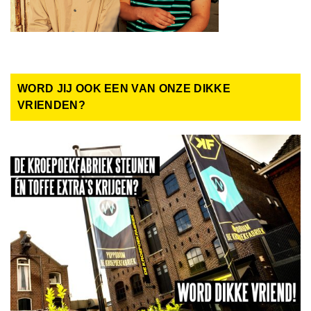
WORD JIJ OOK EEN VAN ONZE DIKKE
VRIENDEN?