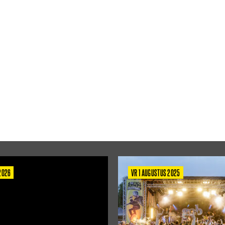
 2026
VR 1 AUGUSTUS 2025