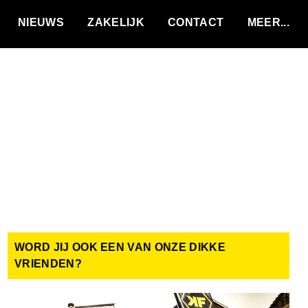
VACATURES
NIEUWS
ZAKELIJK
CONTACT
WORD JIJ OOK EEN VAN ONZE DIKKE
VRIENDEN?