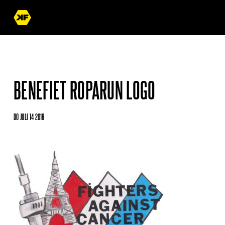
BENEFIET ROPARUN LOGO
DO JULI 14 2016