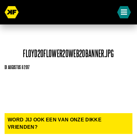
FLOYD20FLOWER20WEB20BANNER.JPG
DI AUGUSTUS 8 2017
WORD JIJ OOK EEN VAN ONZE DIKKE
VRIENDEN?