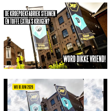
WO 10 JUNI 2026