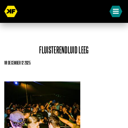
FLUISTERENDLUID LEEG
VR DECEMBER 12 2025