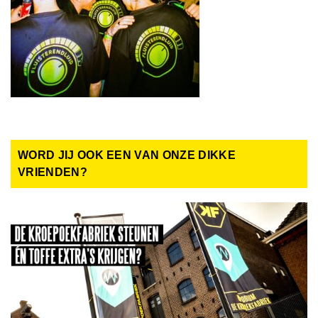
WORD JIJ OOK EEN VAN ONZE DIKKE
VRIENDEN?