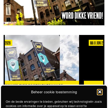
MA 8 JUNI 2026
VACATURE: TRAINEESHIP RAAD VAN TOEZICHT
Beheer cookie toestemming
Om de beste ervaringen te bieden, gebruiken wij technologieën zoals
cookies om informatie over je apparaat op te slaan en/of te