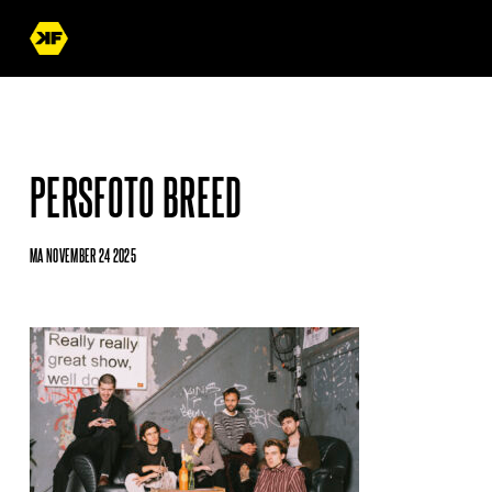
PERSFOTO BREED
MA NOVEMBER 24 2025