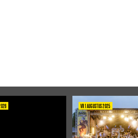
 2026
VR 1 AUGUSTUS 2025