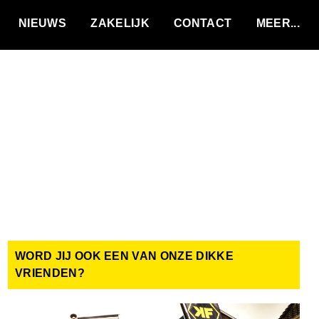
VACATURES
NIEUWS
ZAKELIJK
CONTACT
WORD JIJ OOK EEN VAN ONZE DIKKE
VRIENDEN?