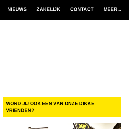
VACATURES
NIEUWS
ZAKELIJK
CONTACT
WORD JIJ OOK EEN VAN ONZE DIKKE
VRIENDEN?