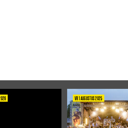
 2026
VR 1 AUGUSTUS 2025