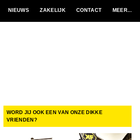
VACATURES
NIEUWS
ZAKELIJK
CONTACT
WORD JIJ OOK EEN VAN ONZE DIKKE
VRIENDEN?