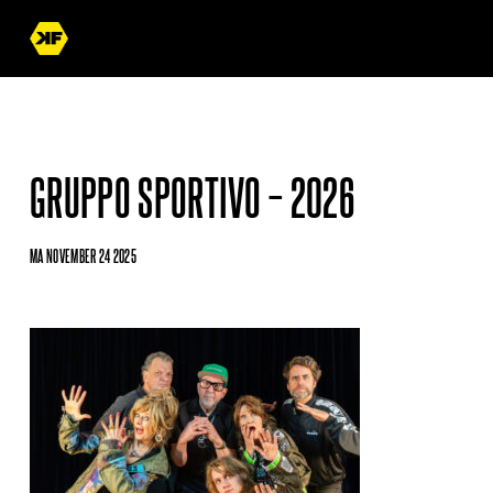
GRUPPO SPORTIVO – 2026
MA NOVEMBER 24 2025