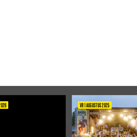
 2026
VR 1 AUGUSTUS 2025