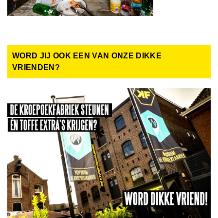
WORD JIJ OOK EEN VAN ONZE DIKKE
VRIENDEN?