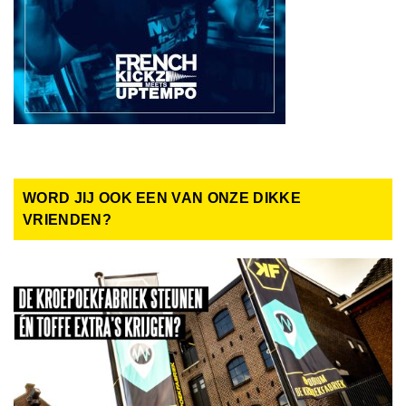
WORD JIJ OOK EEN VAN ONZE DIKKE
VRIENDEN?