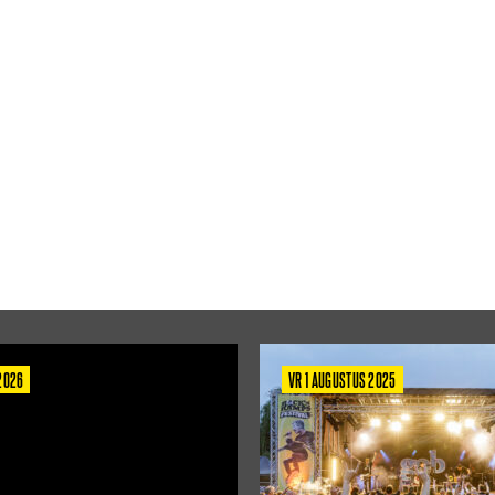
 2026
VR 1 AUGUSTUS 2025