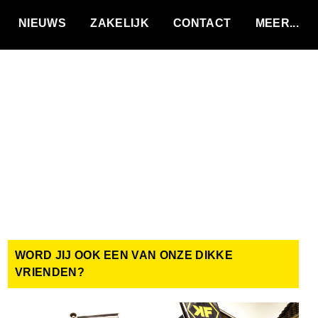
VACATURES
NIEUWS
ZAKELIJK
CONTACT
WORD JIJ OOK EEN VAN ONZE DIKKE
VRIENDEN?