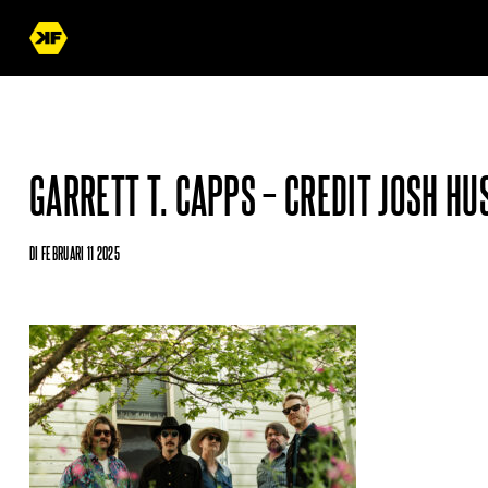
GARRETT T. CAPPS – CREDIT JOSH HU
DI FEBRUARI 11 2025