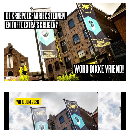
WO 10 JUNI 2026