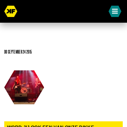
DO SEPTEMBER 24 2015