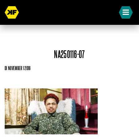
NA250116-07
DI NOVEMBER 1 2016