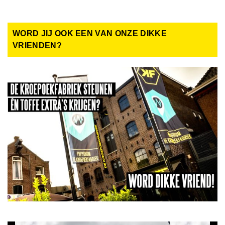
WORD JIJ OOK EEN VAN ONZE DIKKE
VRIENDEN?