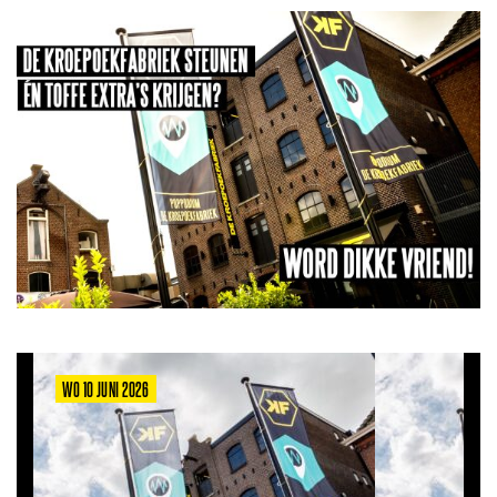
WO 10 JUNI 2026