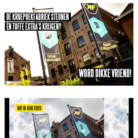
WO 10 JUNI 2026