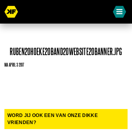
RUBEN20HOEKE20BAND20WEBSITE20BANNER.JPG
MA APRIL 3 2017
WORD JIJ OOK EEN VAN ONZE DIKKE
VRIENDEN?