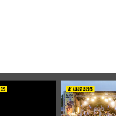
 2026
VR 1 AUGUSTUS 2025