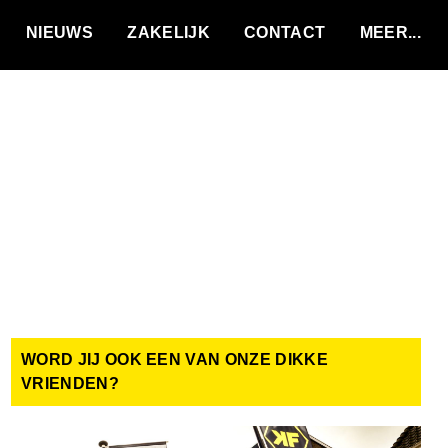
VACATURES
NIEUWS
ZAKELIJK
CONTACT
WORD JIJ OOK EEN VAN ONZE DIKKE
VRIENDEN?