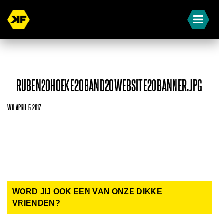
RUBEN20HOEKE20BAND20WEBSITE20BANNER.JPG
WO APRIL 5 2017
WORD JIJ OOK EEN VAN ONZE DIKKE
VRIENDEN?