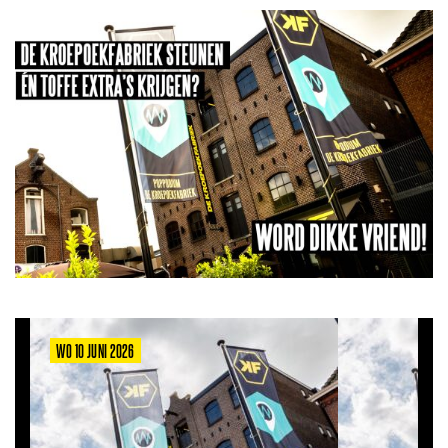
WO 10 JUNI 2026