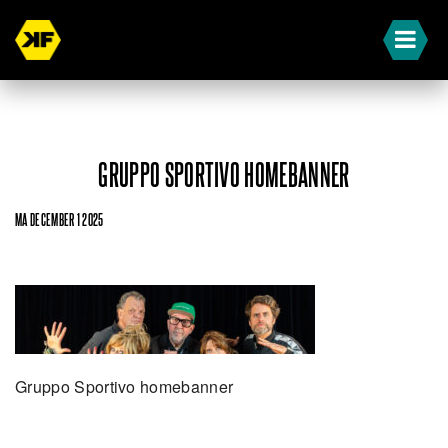
GRUPPO SPORTIVO HOMEBANNER
MA DECEMBER 1 2025
Gruppo Sportivo homebanner