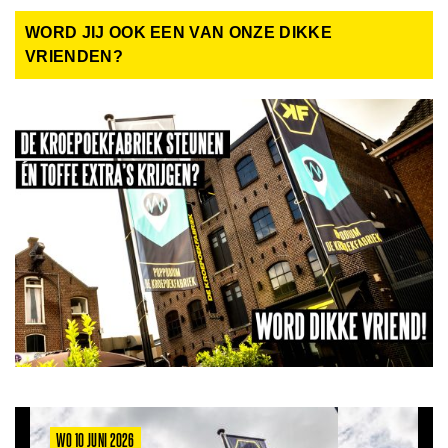
WORD JIJ OOK EEN VAN ONZE DIKKE
VRIENDEN?
WO 10 JUNI 2026