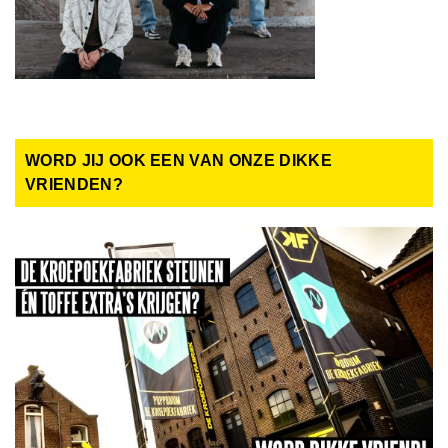
WORD JIJ OOK EEN VAN ONZE DIKKE
VRIENDEN?