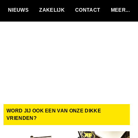
VACATURES
NIEUWS
ZAKELIJK
CONTACT
WORD JIJ OOK EEN VAN ONZE DIKKE
VRIENDEN?