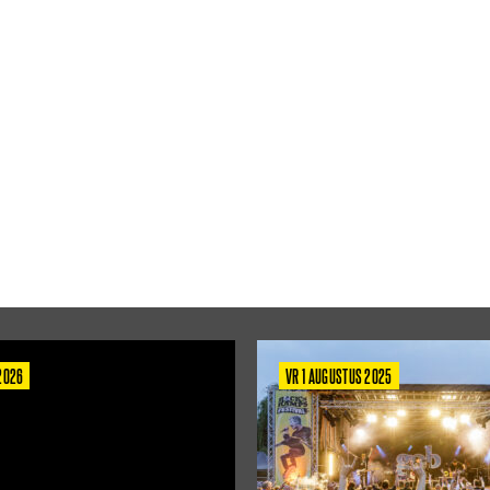
 2026
VR 1 AUGUSTUS 2025