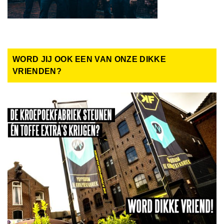
WORD JIJ OOK EEN VAN ONZE DIKKE
VRIENDEN?