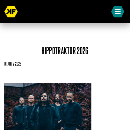
HIPPOTRAKTOR 2026
DI JULI 7 2026