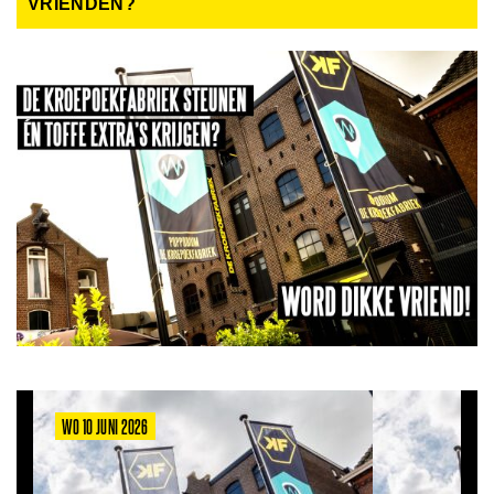
VRIENDEN?
WO 10 JUNI 2026