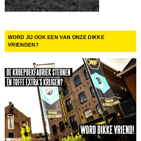
WORD JIJ OOK EEN VAN ONZE DIKKE
VRIENDEN?