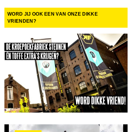
WORD JIJ OOK EEN VAN ONZE DIKKE
VRIENDEN?