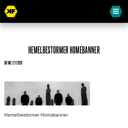
HEMELBESTORMER HOMEBANNER
DO MEI 21 2026
Hemelbestormer Homebanner