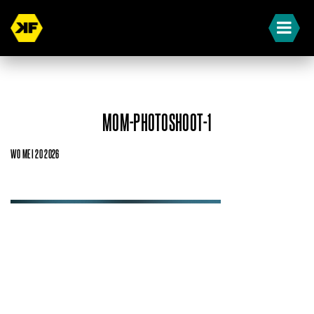
MOM-PHOTOSHOOT-1
WO MEI 20 2026