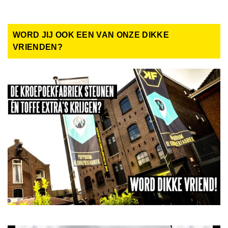
WORD JIJ OOK EEN VAN ONZE DIKKE
VRIENDEN?