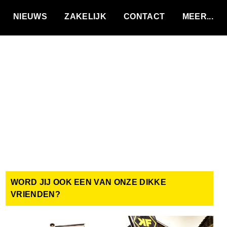
VACATURES
NIEUWS
ZAKELIJK
CONTACT
WORD JIJ OOK EEN VAN ONZE DIKKE
VRIENDEN?