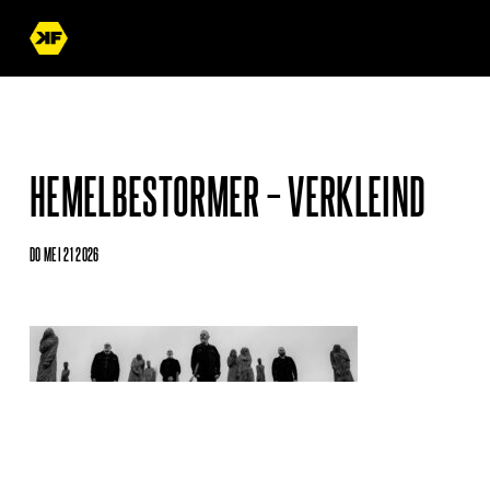
HEMELBESTORMER – VERKLEIND
DO MEI 21 2026