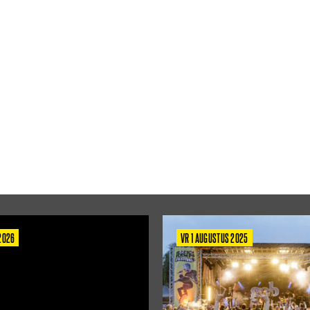
 2026
VR 1 AUGUSTUS 2025