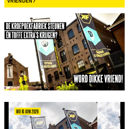
VRIENDEN?
WO 10 JUNI 2026