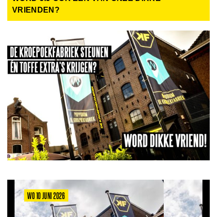
VRIENDEN?
WO 10 JUNI 2026