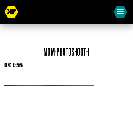
MOM-PHOTOSHOOT-1
DI MEI 12 2026