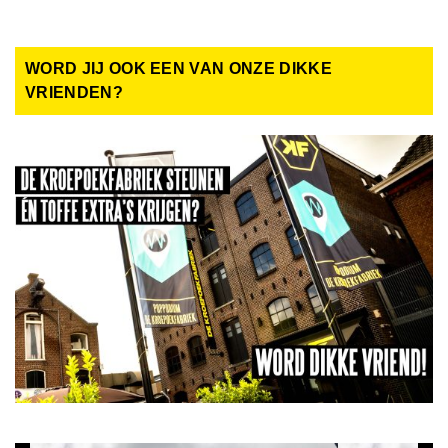
WORD JIJ OOK EEN VAN ONZE DIKKE
VRIENDEN?