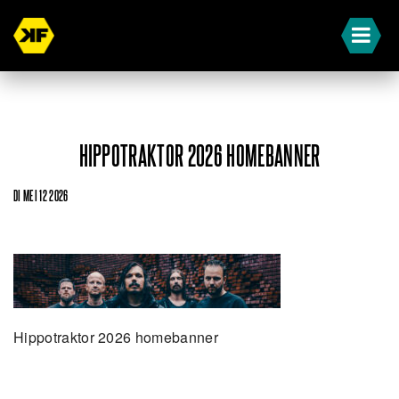
HIPPOTRAKTOR 2026 HOMEBANNER
DI MEI 12 2026
Hippotraktor 2026 homebanner