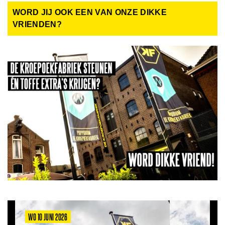
WORD JIJ OOK EEN VAN ONZE DIKKE
VRIENDEN?
WO 10 JUNI 2026