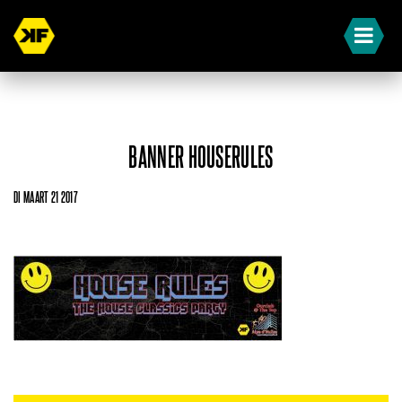
BANNER HOUSERULES
DI MAART 21 2017