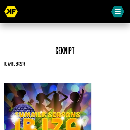
GEKNIPT
DO APRIL 28 2016