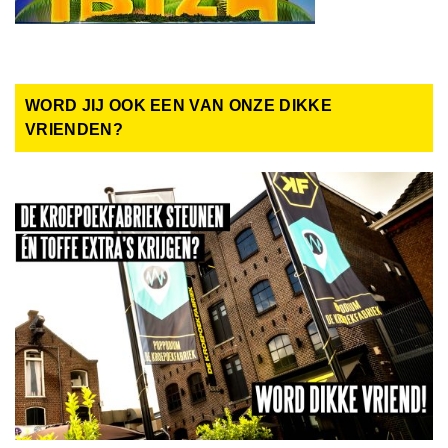
WORD JIJ OOK EEN VAN ONZE DIKKE
VRIENDEN?